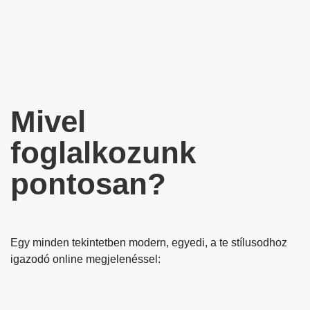
Mivel
foglalkozunk
pontosan?
Egy minden tekintetben modern, egyedi, a te stílusodhoz
igazodó online megjelenéssel: